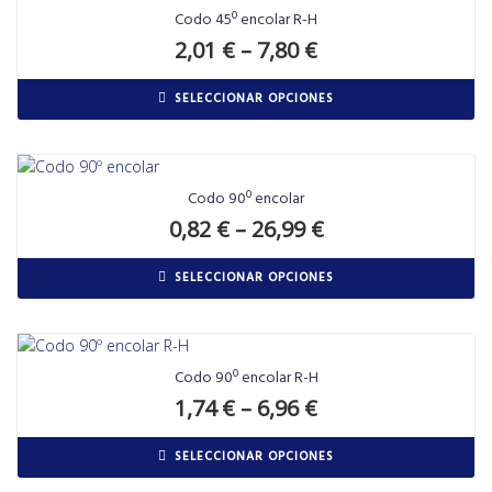
Codo 45º encolar R-H
2,01
€
–
7,80
€
SELECCIONAR OPCIONES
Codo 90º encolar
0,82
€
–
26,99
€
SELECCIONAR OPCIONES
Codo 90º encolar R-H
1,74
€
–
6,96
€
SELECCIONAR OPCIONES