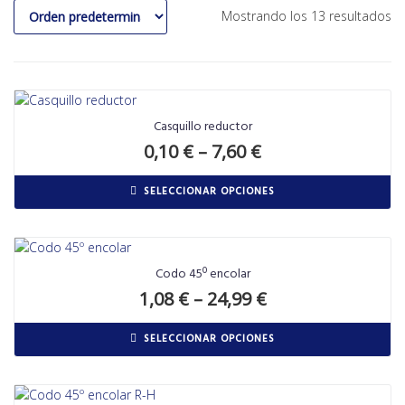
Mostrando los 13 resultados
Casquillo reductor
0,10
€
–
7,60
€
SELECCIONAR OPCIONES
Codo 45º encolar
1,08
€
–
24,99
€
SELECCIONAR OPCIONES