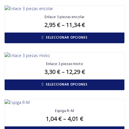
Enlace 3 piezas encolar
2,95
€
–
11,34
€
SELECCIONAR OPCIONES
Enlace 3 piezas mixto
3,30
€
–
12,29
€
SELECCIONAR OPCIONES
Espiga R-M
1,04
€
–
4,01
€