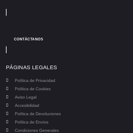
PIDE PRESUPUESTO
CONTÁCTANOS
PÁGINAS LEGALES
Política de Privacidad
Política de Cookies
Aviso Legal
Accesibilidad
Política de Devoluciones
Política de Envíos
Condiciones Generales