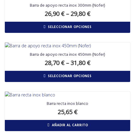
Barra de apoyo recta inox 300mm (Nofer)
26,90
€
–
29,80
€
SELECCIONAR OPCIONES
Barra de apoyo recta inox 450mm (Nofer)
28,70
€
–
31,80
€
SELECCIONAR OPCIONES
Barra recta inox blanco
25,65
€
AÑADIR AL CARRITO