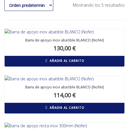
Mostrando los 5 resultados
Barra de apoyo inox abatible BLANCO (Nofer)
130,00
€
AÑADIR AL CARRITO
Barra de apoyo inox abatible BLANCO (Nofer)
114,00
€
AÑADIR AL CARRITO