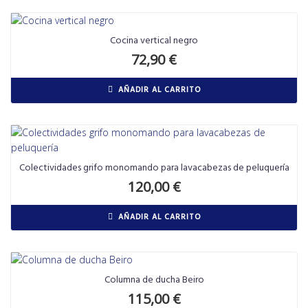
Cocina vertical negro
72,90
€
AÑADIR AL CARRITO
Colectividades grifo monomando para lavacabezas de peluquería
120,00
€
AÑADIR AL CARRITO
Columna de ducha Beiro
115,00
€