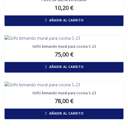
Flexo de ducha extensible
10,20
€
AÑADIR AL CARRITO
Grifo bimando mural para cocina S-23
75,00
€
AÑADIR AL CARRITO
Grifo bimando mural para cocina S-23
78,00
€
AÑADIR AL CARRITO