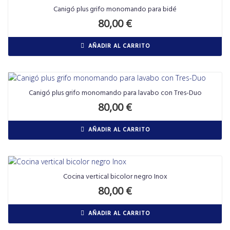
Canigó plus grifo monomando para bidé
80,00
€
AÑADIR AL CARRITO
Canigó plus grifo monomando para lavabo con Tres-Duo
80,00
€
AÑADIR AL CARRITO
Cocina vertical bicolor negro Inox
80,00
€
AÑADIR AL CARRITO