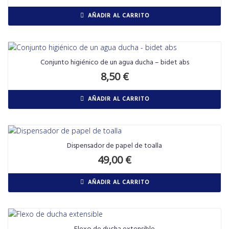
AÑADIR AL CARRITO
Conjunto higiénico de un agua ducha – bidet abs
8,50
€
AÑADIR AL CARRITO
Dispensador de papel de toalla
49,00
€
AÑADIR AL CARRITO