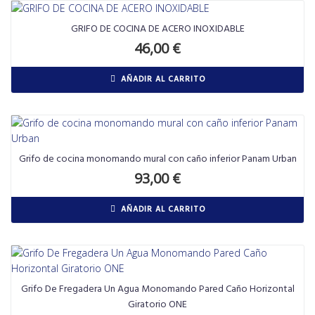
GRIFO DE COCINA DE ACERO INOXIDABLE
46,00
€
AÑADIR AL CARRITO
Grifo de cocina monomando mural con caño inferior Panam Urban
93,00
€
AÑADIR AL CARRITO
Grifo De Fregadera Un Agua Monomando Pared Caño Horizontal
Giratorio ONE