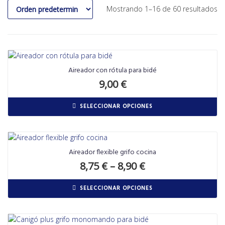
Mostrando 1–16 de 60 resultados
Aireador con rótula para bidé
9,00
€
SELECCIONAR OPCIONES
Aireador flexible grifo cocina
8,75
€
–
8,90
€
SELECCIONAR OPCIONES