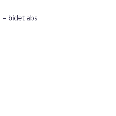
 – bidet abs