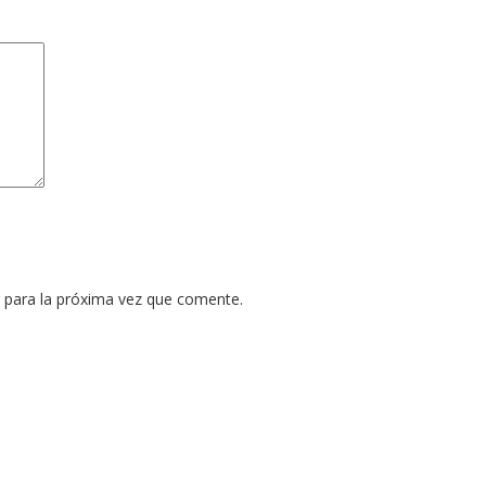
 para la próxima vez que comente.