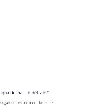
 agua ducha – bidet abs”
bligatorios están marcados con
*