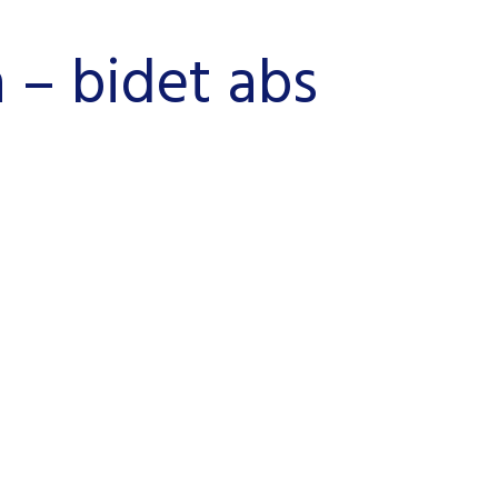
 – bidet abs