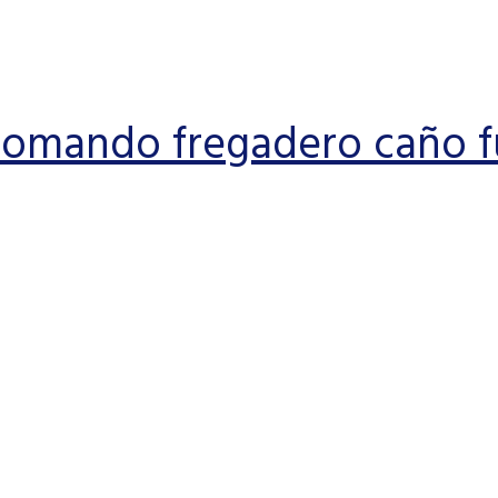
omando fregadero caño f