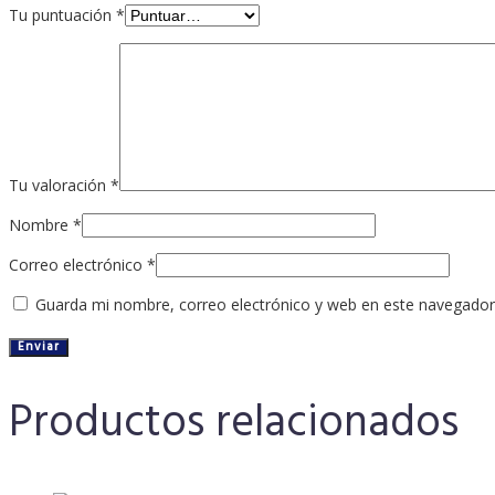
Tu puntuación
*
Tu valoración
*
Nombre
*
Correo electrónico
*
Guarda mi nombre, correo electrónico y web en este navegador
Productos relacionados