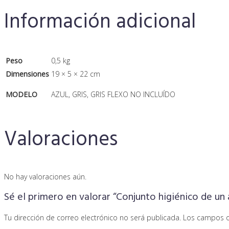
Información adicional
Peso
0,5 kg
Dimensiones
19 × 5 × 22 cm
MODELO
AZUL, GRIS, GRIS FLEXO NO INCLUÍDO
Valoraciones
No hay valoraciones aún.
Sé el primero en valorar “Conjunto higiénico de un
Tu dirección de correo electrónico no será publicada.
Los campos o