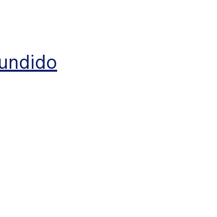
undido