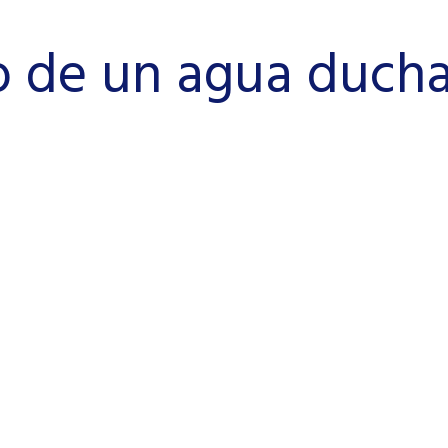
o de un agua ducha