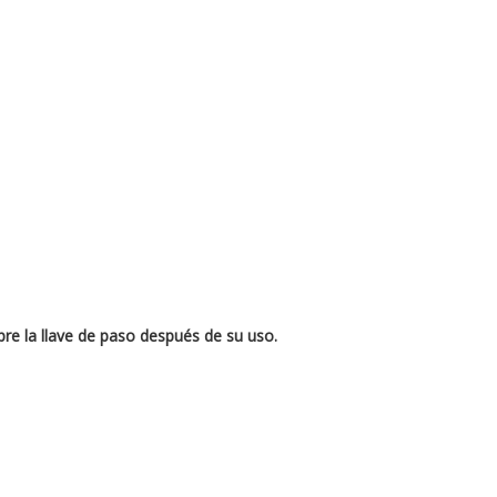
re la llave de paso después de su uso.