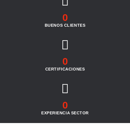
0
BUENOS CLIENTES
0
CERTIFICACIONES
0
EXPERIENCIA SECTOR