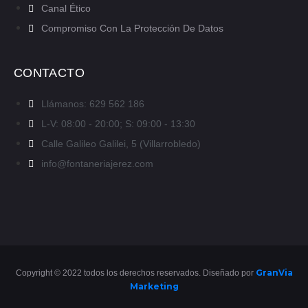
Canal Ético
Compromiso Con La Protección De Datos
CONTACTO
Llámanos: 629 562 186
L-V: 08:00 - 20:00; S: 09:00 - 13:30
Calle Galileo Galilei, 5 (Villarrobledo)
info@fontaneriajerez.com
GranVia
Copyright © 2022 todos los derechos reservados. Diseñado por
Marketing