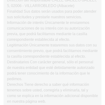
Dirección del responsable CALLE GALILEO GALILEI,
5, 02006 - VILLARROBLEDO (Albacete)
Finalidad Sus datos serán usados para poder atender
sus solicitudes y prestarle nuestros servicios.
Información de interés Únicamente le enviaremos
comunicaciones de su interés con su autorización
previa, que podrá facilitarnos mediante la casilla
correspondiente establecida al efecto.
Legitimación Únicamente trataremos sus datos con su
consentimiento previo, que podrá facilitarnos mediante
la casilla correspondiente establecida al efecto.
Destinatarios Con carácter general, sólo el personal
de nuestra entidad que esté debidamente autorizado
podrá tener conocimiento de la información que le
pedimos.
Derechos Tiene derecho a saber qué información
tenemos sobre usted, corregirla y eliminarla, tal y
como se explica en la información adicional disponible
en nuestra página web.