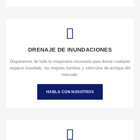
VIEW DETAILS
DRENAJE DE INUNDACIONES
Disponemos de toda la maquinaria necesaria para drenar cualquier
espacio inundado, las mejores bombas y vehículos de achique del
mercado.
HABLA CON NOSOTROS
VIEW DETAILS