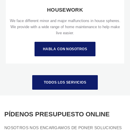
HOUSEWORK
We face different minor and major malfunctions in house spheres.
We provide with a wide range of home maintenance to help make
live easier.
HABLA CON NOSOTROS
VIEW DETAILS
TODOS LOS SERVICIOS
TODOS LOS SERVICIOS
PÍDENOS PRESUPUESTO ONLINE
NOSOTROS NOS ENCARGAMOS DE PONER SOLUCIONES