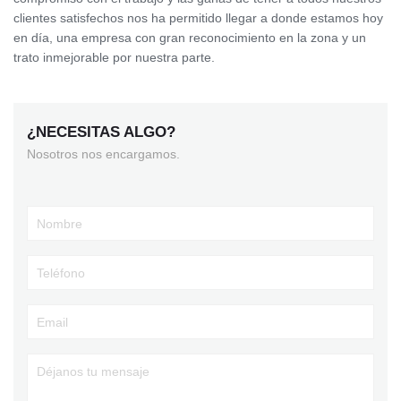
clientes satisfechos nos ha permitido llegar a donde estamos hoy
en día, una empresa con gran reconocimiento en la zona y un
trato inmejorable por nuestra parte.
¿NECESITAS ALGO?
Nosotros nos encargamos.