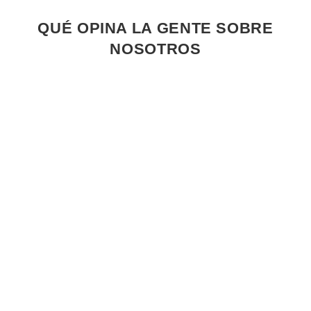
QUÉ OPINA LA GENTE SOBRE
NOSOTROS