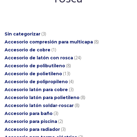
3
Sin categorizar
8
Accesorio compresión para multicapa
1
Accesorio de cobre
24
Accesorio de latón con rosca
8
Accesorio de polibutileno
13
Accesorio de polietileno
4
Accesorio de polipropileno
3
Accesorio latón para cobre
8
Accesorio latón para polietileno
8
Accesorio latón soldar-roscar
3
Accesorio para baño
2
Accesorio para piscina
3
Accesorio para radiador