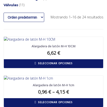
11
Válvulas
Mostrando 1–16 de 24 resultados
Alargadera de latón M-H 10CM
6,62
€
SELECCIONAR OPCIONES
Alargadera de latón M-H 1cm
0,96
€
–
4,15
€
SELECCIONAR OPCIONES