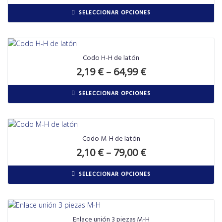
SELECCIONAR OPCIONES
Codo H-H de latón
2,19
€
–
64,99
€
SELECCIONAR OPCIONES
Codo M-H de latón
2,10
€
–
79,00
€
SELECCIONAR OPCIONES
Enlace unión 3 piezas M-H