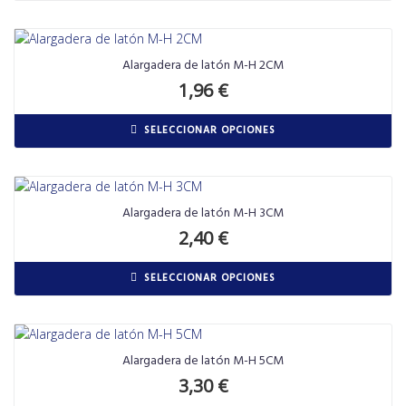
Alargadera de latón M-H 2CM
1,96
€
SELECCIONAR OPCIONES
Alargadera de latón M-H 3CM
2,40
€
SELECCIONAR OPCIONES
Alargadera de latón M-H 5CM
3,30
€