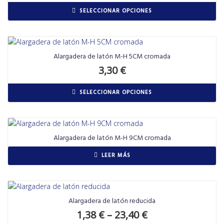
SELECCIONAR OPCIONES
Alargadera de latón M-H 5CM cromada
3,30
€
SELECCIONAR OPCIONES
Alargadera de latón M-H 9CM cromada
LEER MÁS
Alargadera de latón reducida
1,38
€
–
23,40
€