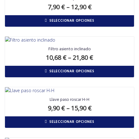
7,90
€
–
12,90
€
SELECCIONAR OPCIONES
Filtro asiento inclinado
10,68
€
–
21,80
€
SELECCIONAR OPCIONES
Llave paso roscar H-H
9,90
€
–
15,90
€
SELECCIONAR OPCIONES