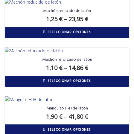
Machón reducido de latón
1,25
€
–
23,95
€
SELECCIONAR OPCIONES
Machón reforzado de latón
1,10
€
–
14,86
€
SELECCIONAR OPCIONES
Manguito H-H de latón
1,90
€
–
41,80
€
SELECCIONAR OPCIONES