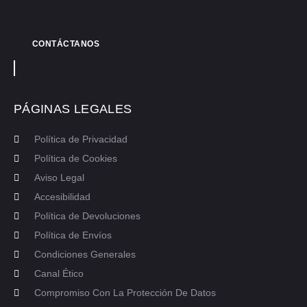
PIDE PRESUPUESTO
CONTÁCTANOS
PÁGINAS LEGALES
Política de Privacidad
Política de Cookies
Aviso Legal
Accesibilidad
Política de Devoluciones
Política de Envíos
Condiciones Generales
Canal Ético
Compromiso Con La Protección De Datos