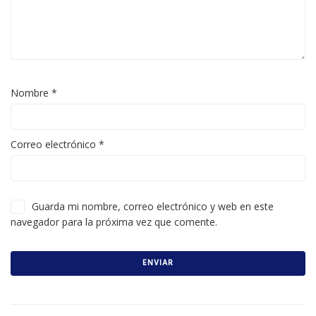
Nombre
*
Correo electrónico
*
Guarda mi nombre, correo electrónico y web en este
navegador para la próxima vez que comente.