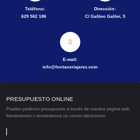
Teléfono:
Dirección:
629 562 186
C/ Galileo Galilei, 5
E-mail:
info@fontaneriajerez.com
PRESUPUESTO ONLINE
Puedes pedirnos presupuesto a través de nuestra página web,
llamándonos o enviándonos un correo electrónico.