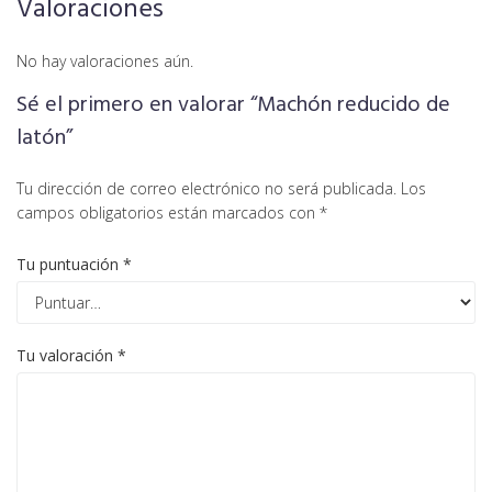
Valoraciones
No hay valoraciones aún.
Sé el primero en valorar “Machón reducido de
latón”
Tu dirección de correo electrónico no será publicada.
Los
campos obligatorios están marcados con
*
Tu puntuación
*
Tu valoración
*