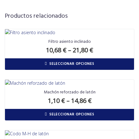
Productos relacionados
Filtro asiento inclinado
10,68
€
–
21,80
€
SELECCIONAR OPCIONES
Machón reforzado de latón
1,10
€
–
14,86
€
SELECCIONAR OPCIONES