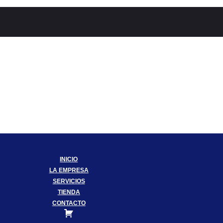
INICIO
LA EMPRESA
SERVICIOS
TIENDA
CONTACTO