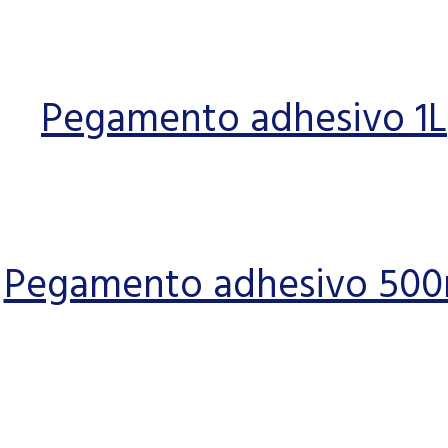
Pegamento adhesivo 1L
Pegamento adhesivo 500