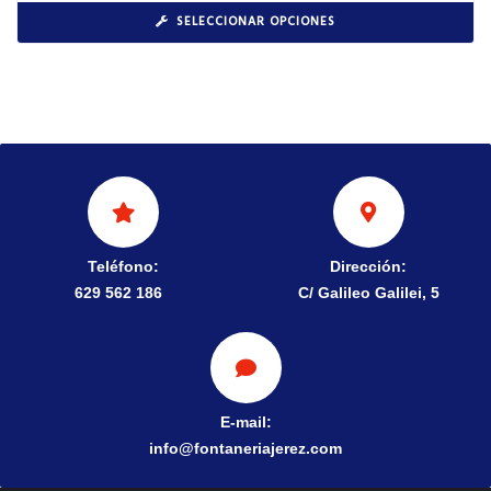
SELECCIONAR OPCIONES
Teléfono:
Dirección:
629 562 186
C/ Galileo Galilei, 5
E-mail:
info@fontaneriajerez.com