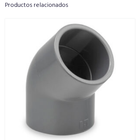
Productos relacionados