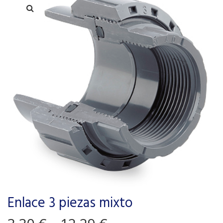
Enlace 3 piezas mixto