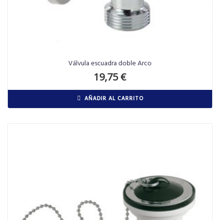
Válvula escuadra doble Arco
19,75
€
AÑADIR AL CARRITO