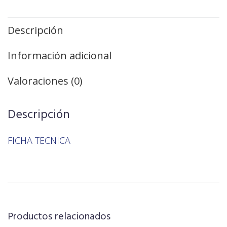
Descripción
Información adicional
Valoraciones (0)
Descripción
FICHA TECNICA
Productos relacionados