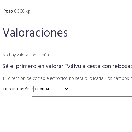
Peso
0,300 kg
Valoraciones
No hay valoraciones aún.
Sé el primero en valorar “Válvula cesta con rebos
Tu dirección de correo electrónico no será publicada.
Los campos o
Tu puntuación
*