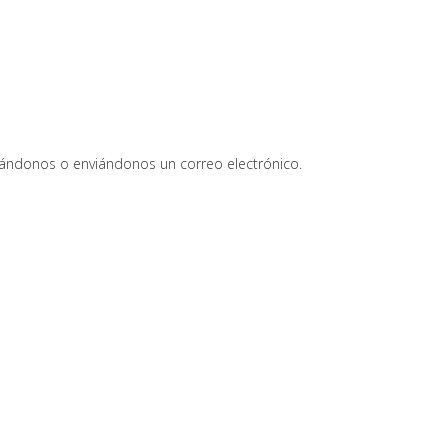
ándonos o enviándonos un correo electrónico.