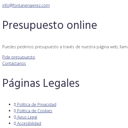
info@fontaneriajerez.com
Presupuesto online
Puedes pedirnos presupuesto a través de nuestra página web, llam
Pide presupuesto
Contáctanos
Páginas Legales
Política de Privacidad
Política de Cookies
Aviso Legal
Accesibilidad