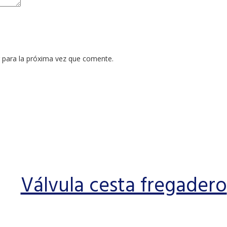
 para la próxima vez que comente.
Válvula cesta fregadero