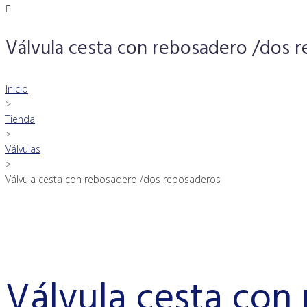
Válvula cesta con rebosadero /dos 
Inicio
>
Tienda
>
Válvulas
>
Válvula cesta con rebosadero /dos rebosaderos
Válvula cesta con