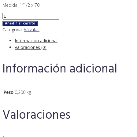
Medida: 1″1/2 x 70
Añadir al carrito
Categoría:
Válvulas
Información adicional
Valoraciones (0)
Información adicional
Peso
0,200 kg
Valoraciones