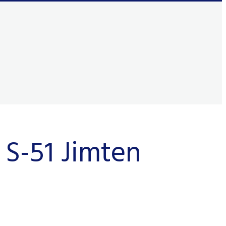
 S-51 Jimten