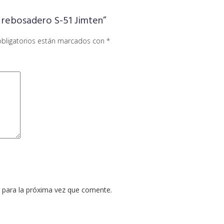
n rebosadero S-51 Jimten”
bligatorios están marcados con
*
 para la próxima vez que comente.