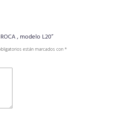
 ROCA , modelo L20”
bligatorios están marcados con
*