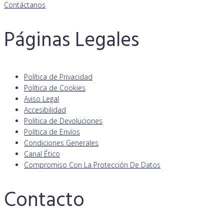
Contáctanos
Páginas Legales
Política de Privacidad
Política de Cookies
Aviso Legal
Accesibilidad
Política de Devoluciones
Política de Envíos
Condiciones Generales
Canal Ético
Compromiso Con La Protección De Datos
Contacto