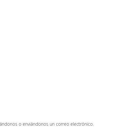
ándonos o enviándonos un correo electrónico.