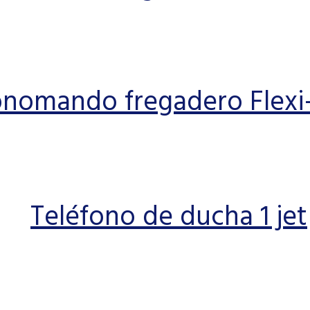
nomando fregadero Flexi
Teléfono de ducha 1 jet