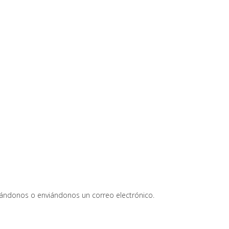
ándonos o enviándonos un correo electrónico.