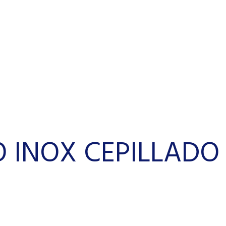
 INOX CEPILLADO