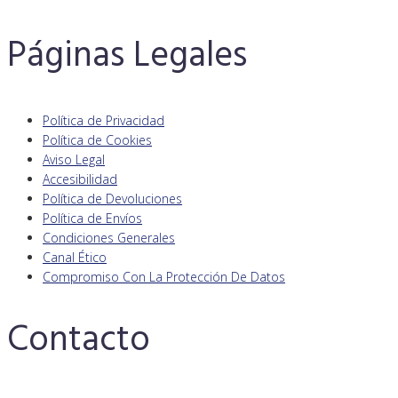
Páginas Legales
Política de Privacidad
Política de Cookies
Aviso Legal
Accesibilidad
Política de Devoluciones
Política de Envíos
Condiciones Generales
Canal Ético
Compromiso Con La Protección De Datos
Contacto