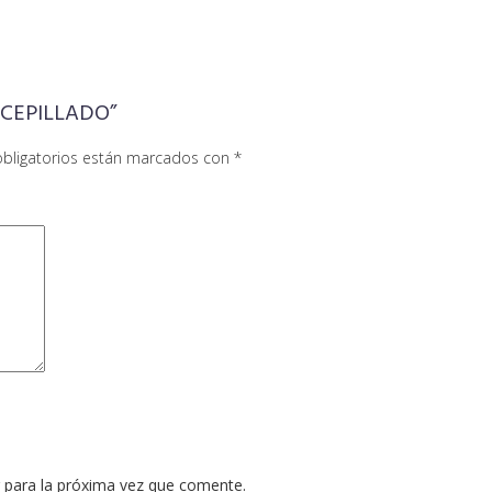
X CEPILLADO”
bligatorios están marcados con
*
 para la próxima vez que comente.