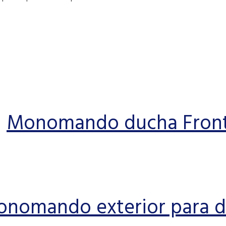
Monomando ducha Front
nomando exterior para 