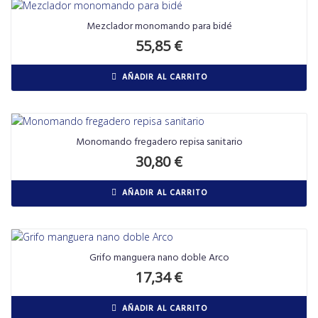
Mezclador monomando para bidé
55,85
€
AÑADIR AL CARRITO
Monomando fregadero repisa sanitario
30,80
€
AÑADIR AL CARRITO
Grifo manguera nano doble Arco
17,34
€
AÑADIR AL CARRITO