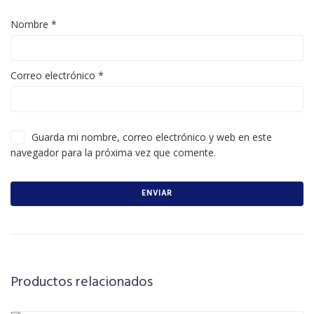
Nombre
*
Correo electrónico
*
Guarda mi nombre, correo electrónico y web en este
navegador para la próxima vez que comente.
Productos relacionados