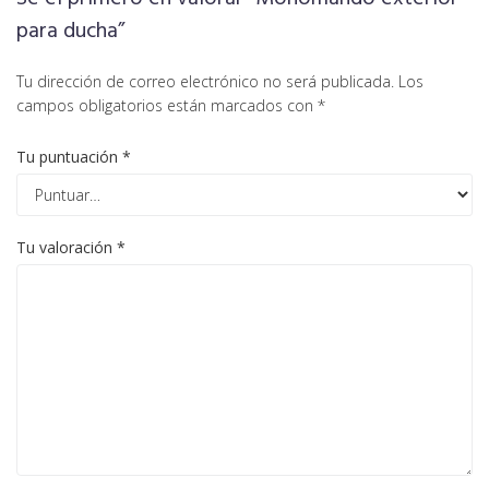
para ducha”
Tu dirección de correo electrónico no será publicada.
Los
campos obligatorios están marcados con
*
Tu puntuación
*
Tu valoración
*