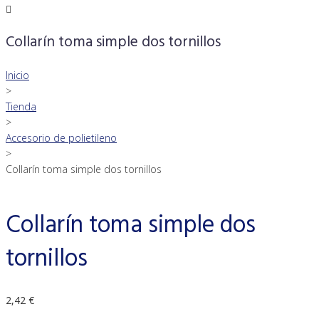
Collarín toma simple dos tornillos
Inicio
>
Tienda
>
Accesorio de polietileno
>
Collarín toma simple dos tornillos
Collarín toma simple dos
tornillos
2,42
€