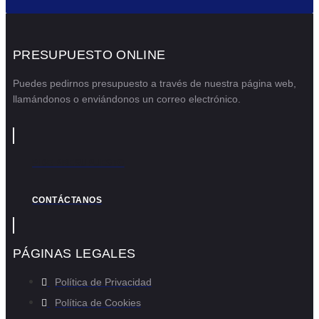
PRESUPUESTO ONLINE
Puedes pedirnos presupuesto a través de nuestra página web,
llamándonos o enviándonos un correo electrónico.
PIDE PRESUPUESTO
CONTÁCTANOS
PÁGINAS LEGALES
Política de Privacidad
Política de Cookies