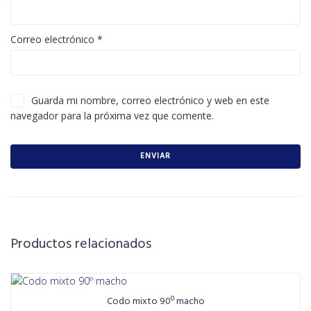
Correo electrónico
*
Guarda mi nombre, correo electrónico y web en este
navegador para la próxima vez que comente.
Productos relacionados
Codo mixto 90º macho