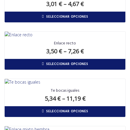
3,01
€
–
4,67
€
SELECCIONAR OPCIONES
Enlace recto
3,50
€
–
7,26
€
SELECCIONAR OPCIONES
Te bocas iguales
5,34
€
–
11,19
€
SELECCIONAR OPCIONES