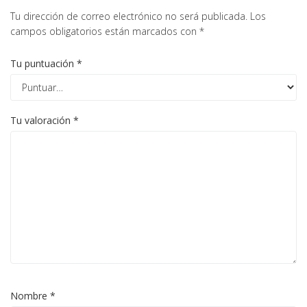
Tu dirección de correo electrónico no será publicada.
Los
campos obligatorios están marcados con
*
Tu puntuación
*
Tu valoración
*
Nombre
*