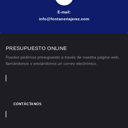
E-mail:
info@fontaneriajerez.com
PRESUPUESTO ONLINE
Puedes pedirnos presupuesto a través de nuestra página web,
llamándonos o enviándonos un correo electrónico.
PIDE PRESUPUESTO
CONTÁCTANOS