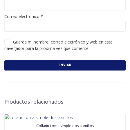
Correo electrónico
*
Guarda mi nombre, correo electrónico y web en este
navegador para la próxima vez que comente.
Productos relacionados
Collarín toma simple dos tornillos