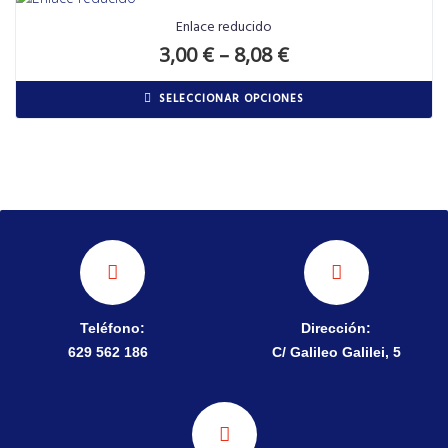
Enlace reducido
3,00
€
–
8,08
€
SELECCIONAR OPCIONES
Teléfono:
Dirección:
629 562 186
C/ Galileo Galilei, 5