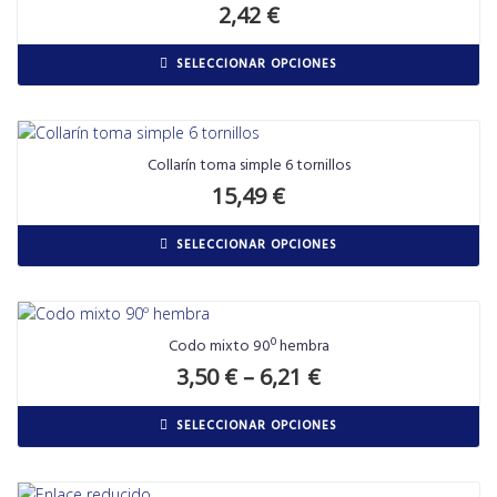
2,42
€
SELECCIONAR OPCIONES
Collarín toma simple 6 tornillos
15,49
€
SELECCIONAR OPCIONES
Codo mixto 90º hembra
3,50
€
–
6,21
€
SELECCIONAR OPCIONES