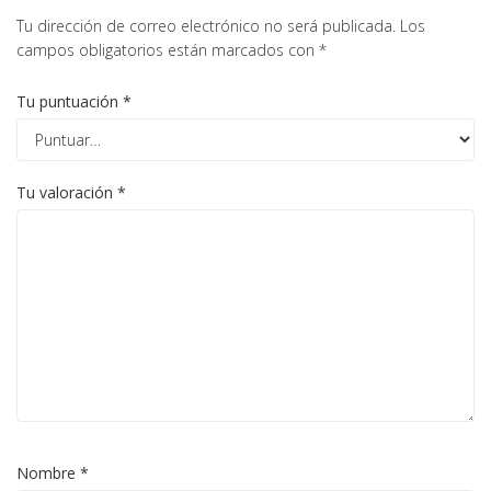
Tu dirección de correo electrónico no será publicada.
Los
campos obligatorios están marcados con
*
Tu puntuación
*
Tu valoración
*
Nombre
*