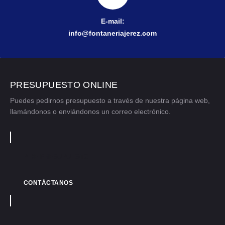
E-mail:
info@fontaneriajerez.com
PRESUPUESTO ONLINE
Puedes pedirnos presupuesto a través de nuestra página web,
llamándonos o enviándonos un correo electrónico.
PIDE PRESUPUESTO
CONTÁCTANOS