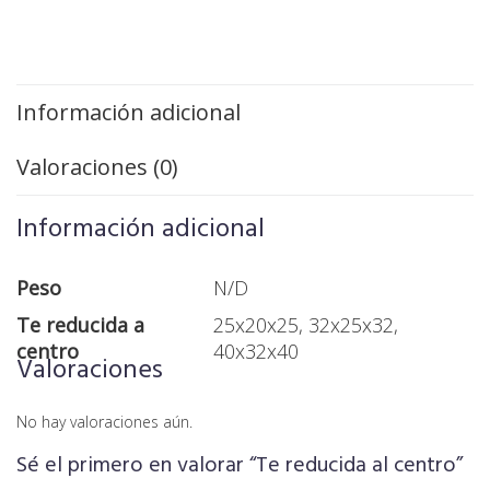
Información adicional
Valoraciones (0)
Información adicional
Peso
N/D
Te reducida a
25x20x25, 32x25x32,
centro
40x32x40
Valoraciones
No hay valoraciones aún.
Sé el primero en valorar “Te reducida al centro”