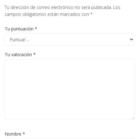
Tu dirección de correo electrónico no será publicada.
Los
campos obligatorios están marcados con
*
Tu puntuación
*
Tu valoración
*
Nombre
*