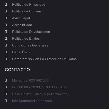
Política de Privacidad
Política de Cookies
Aviso Legal
Accesibilidad
Política de Devoluciones
Política de Envíos
Condiciones Generales
Canal Ético
Compromiso Con La Protección De Datos
CONTACTO
Llámanos: 629 562 186
L-V: 08:00 - 20:00; S: 09:00 - 13:30
Calle Galileo Galilei, 5 (Villarrobledo)
info@fontaneriajerez.com