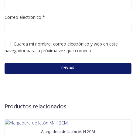
Correo electrónico
*
Guarda mi nombre, correo electrónico y web en este
navegador para la próxima vez que comente.
Productos relacionados
Alargadera de latón M-H 2CM