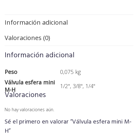
Información adicional
Valoraciones (0)
Información adicional
Peso
0,075 kg
Válvula esfera mini
1/2", 3/8", 1/4"
M-H
Valoraciones
No hay valoraciones aún.
Sé el primero en valorar “Válvula esfera mini M-
H”