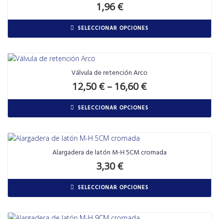
1,96
€
SELECCIONAR OPCIONES
Válvula de retención Arco
12,50
€
–
16,60
€
SELECCIONAR OPCIONES
Alargadera de latón M-H 5CM cromada
3,30
€
SELECCIONAR OPCIONES