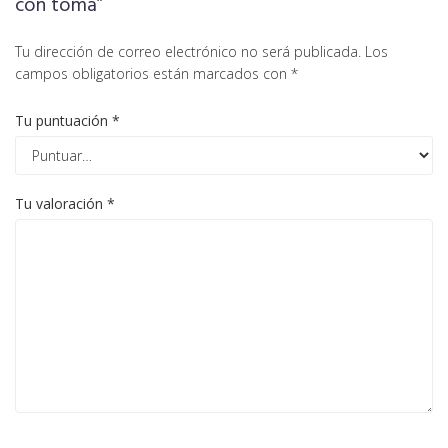
con toma”
Tu dirección de correo electrónico no será publicada.
Los
campos obligatorios están marcados con
*
Tu puntuación
*
Tu valoración
*