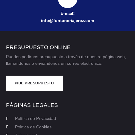
E-mail:
info@fontaneriajerez.com
PRESUPUESTO ONLINE
Puedes pedirnos presupuesto a través de nuestra página web,
llamándonos o enviándonos un correo electrónico.
PIDE PRESUPUESTO
CONTÁCTANOS
PÁGINAS LEGALES
Política de Privacidad
Política de Cookies