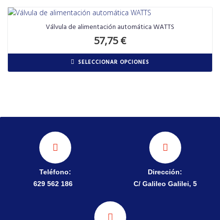
Válvula de alimentación automática WATTS
57,75
€
SELECCIONAR OPCIONES
Teléfono:
Dirección:
629 562 186
C/ Galileo Galilei, 5