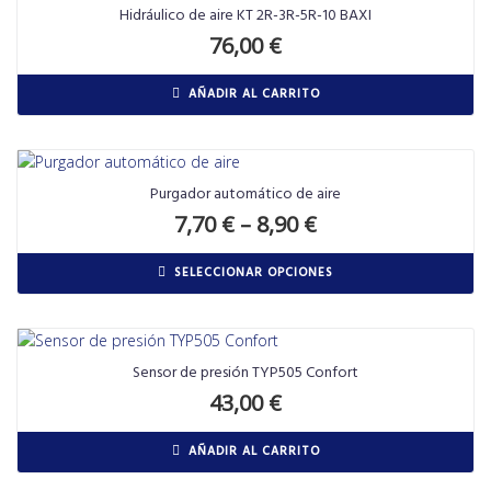
Hidráulico de aire KT 2R-3R-5R-10 BAXI
76,00
€
AÑADIR AL CARRITO
Purgador automático de aire
7,70
€
–
8,90
€
SELECCIONAR OPCIONES
Sensor de presión TYP505 Confort
43,00
€
AÑADIR AL CARRITO