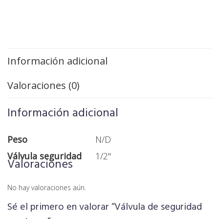
Información adicional
Valoraciones (0)
Información adicional
Peso
N/D
Válvula seguridad
1/2"
Valoraciones
No hay valoraciones aún.
Sé el primero en valorar “Válvula de seguridad