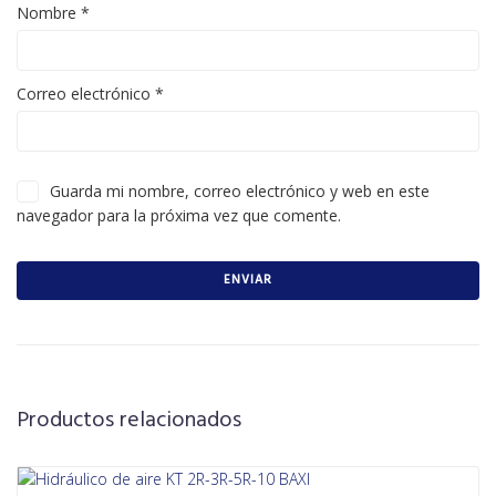
Nombre
*
Correo electrónico
*
Guarda mi nombre, correo electrónico y web en este
navegador para la próxima vez que comente.
Productos relacionados