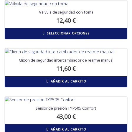
Válvula de seguridad con toma
12,40
€
SELECCIONAR OPCIONES
Clixon de seguridad intercambiador de rearme manual
11,60
€
AÑADIR AL CARRITO
Sensor de presión TYP505 Confort
43,00
€
AÑADIR AL CARRITO