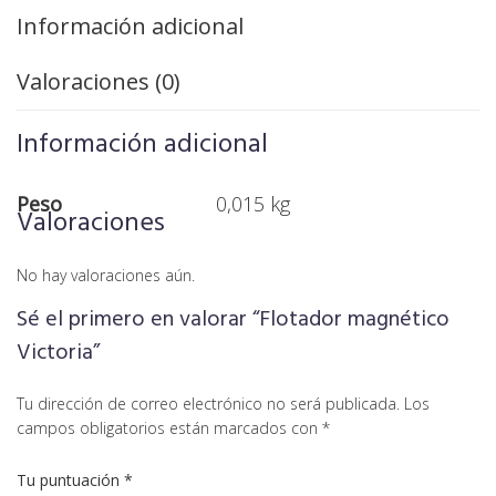
Información adicional
Valoraciones (0)
Información adicional
Peso
0,015 kg
Valoraciones
No hay valoraciones aún.
Sé el primero en valorar “Flotador magnético
Victoria”
Tu dirección de correo electrónico no será publicada.
Los
campos obligatorios están marcados con
*
Tu puntuación
*