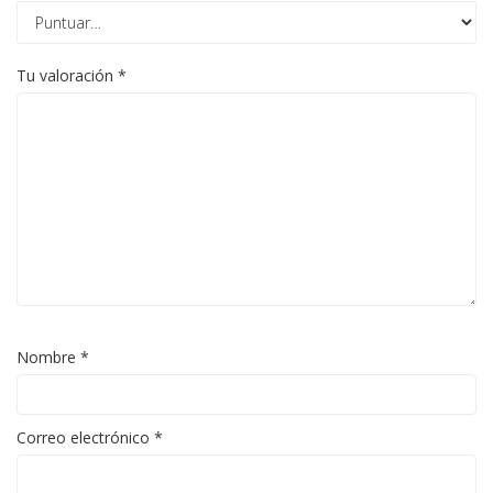
Tu valoración
*
Nombre
*
Correo electrónico
*