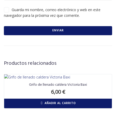
Guarda mi nombre, correo electrónico y web en este
navegador para la próxima vez que comente.
Productos relacionados
Grifo de llenado caldera Victoria Baxi
6,00
€
AÑADIR AL CARRITO