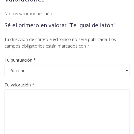
No hay valoraciones aún.
Sé el primero en valorar “Te igual de latón”
Tu dirección de correo electrónico no será publicada.
Los
campos obligatorios están marcados con
*
Tu puntuación
*
Tu valoración
*