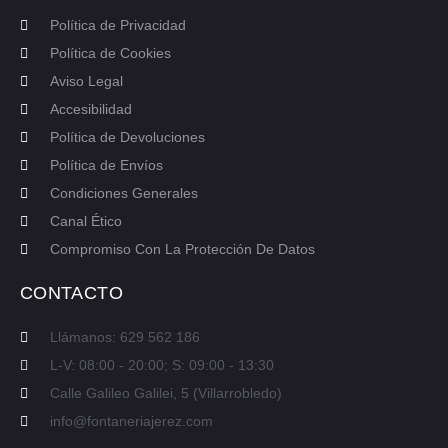
Política de Privacidad
Política de Cookies
Aviso Legal
Accesibilidad
Política de Devoluciones
Política de Envíos
Condiciones Generales
Canal Ético
Compromiso Con La Protección De Datos
CONTACTO
Llámanos: 629 562 186
L-V: 08:00 - 20:00; S: 09:00 - 13:30
Calle Galileo Galilei, 5 (Villarrobledo)
info@fontaneriajerez.com