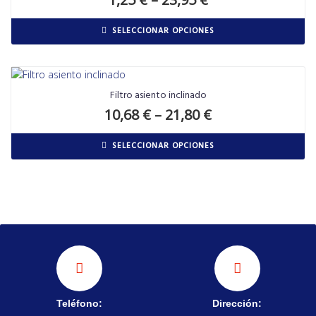
SELECCIONAR OPCIONES
Filtro asiento inclinado
10,68
€
–
21,80
€
SELECCIONAR OPCIONES
Teléfono:
Dirección: