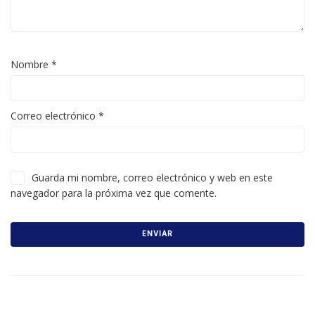
Nombre
*
Correo electrónico
*
Guarda mi nombre, correo electrónico y web en este
navegador para la próxima vez que comente.