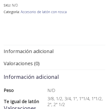
SKU:
N/D
Categoría:
Accesorio de latón con rosca
Información adicional
Valoraciones (0)
Información adicional
Peso
N/D
3/8, 1/2, 3/4, 1", 1"1/4, 1"1/2,
Te igual de latón
2", 2" 1/2
Valoraciones