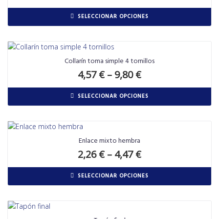
SELECCIONAR OPCIONES
Collarín toma simple 4 tornillos
4,57
€
–
9,80
€
SELECCIONAR OPCIONES
Enlace mixto hembra
2,26
€
–
4,47
€
SELECCIONAR OPCIONES