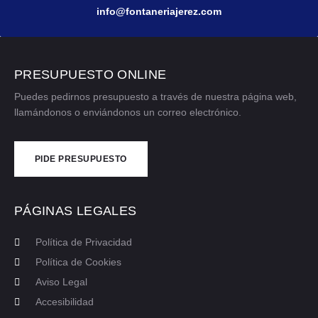
info@fontaneriajerez.com
PRESUPUESTO ONLINE
Puedes pedirnos presupuesto a través de nuestra página web,
llamándonos o enviándonos un correo electrónico.
PIDE PRESUPUESTO
CONTÁCTANOS
PÁGINAS LEGALES
Política de Privacidad
Política de Cookies
Aviso Legal
Accesibilidad