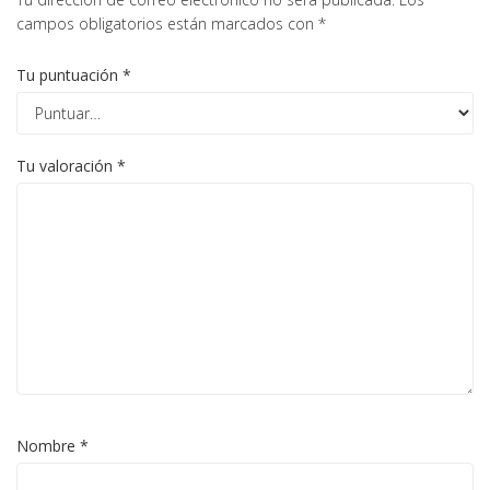
campos obligatorios están marcados con
*
Tu puntuación
*
Tu valoración
*
Nombre
*