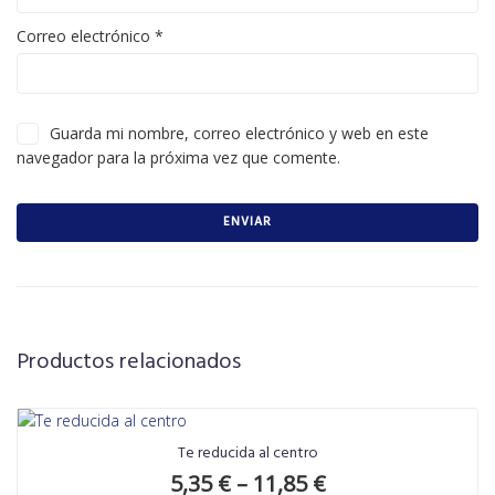
Correo electrónico
*
Guarda mi nombre, correo electrónico y web en este
navegador para la próxima vez que comente.
Productos relacionados
Te reducida al centro
5,35
€
–
11,85
€