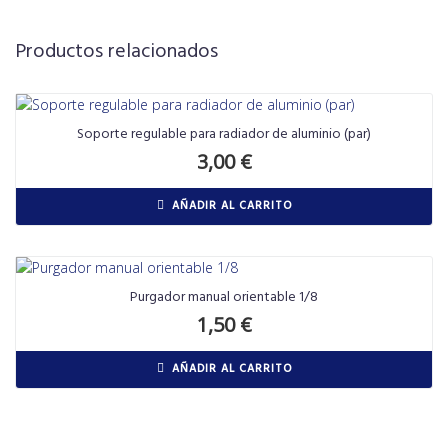
Productos relacionados
Soporte regulable para radiador de aluminio (par)
3,00
€
AÑADIR AL CARRITO
Purgador manual orientable 1/8
1,50
€
AÑADIR AL CARRITO