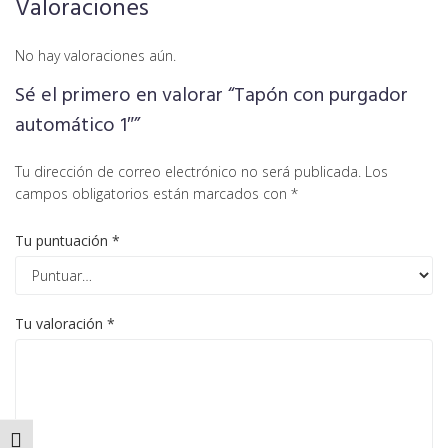
Valoraciones
No hay valoraciones aún.
Sé el primero en valorar “Tapón con purgador
automático 1″”
Tu dirección de correo electrónico no será publicada.
Los
campos obligatorios están marcados con
*
Tu puntuación
*
Tu valoración
*
ALTERNAR TAMAÑO DE LETRA