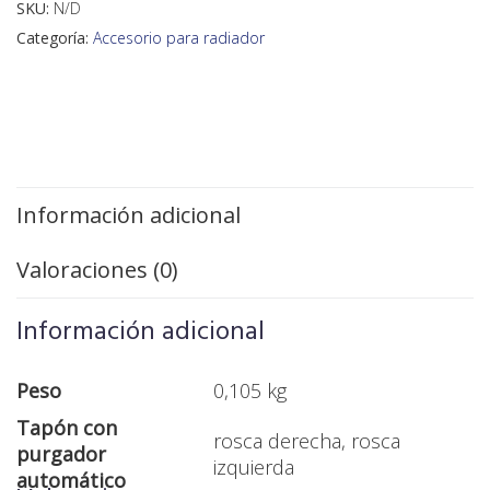
SKU:
N/D
Categoría:
Accesorio para radiador
Información adicional
Valoraciones (0)
Información adicional
Peso
0,105 kg
Tapón con
rosca derecha, rosca
purgador
izquierda
automático