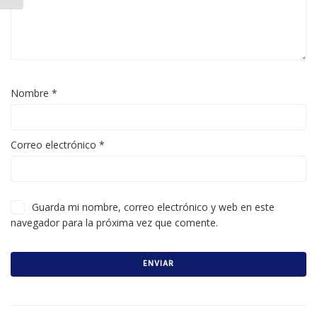
Nombre
*
Correo electrónico
*
Guarda mi nombre, correo electrónico y web en este
navegador para la próxima vez que comente.