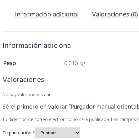
Información adicional
Valoraciones (0)
Información adicional
Peso
0,010 kg
Valoraciones
No hay valoraciones aún.
Sé el primero en valorar “Purgador manual orientab
Tu dirección de correo electrónico no será publicada.
Los campos o
Tu puntuación
*