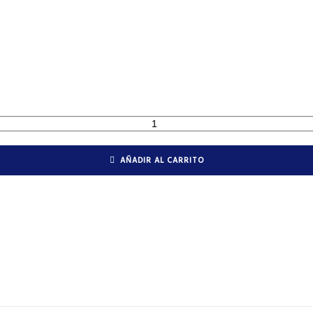
AÑADIR AL CARRITO