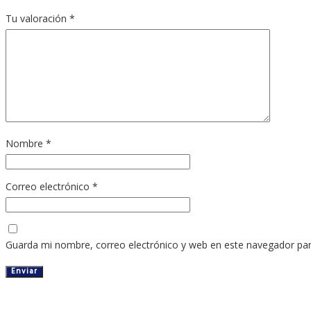
Tu valoración
*
Nombre
*
Correo electrónico
*
Guarda mi nombre, correo electrónico y web en este navegador pa