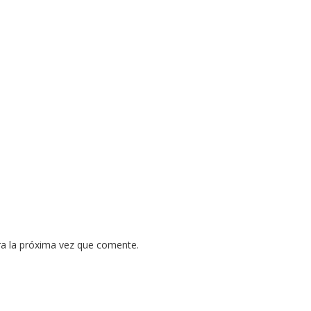
ra la próxima vez que comente.