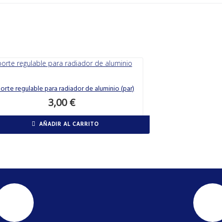
orte regulable para radiador de aluminio (par)
3,00
€
AÑADIR AL CARRITO