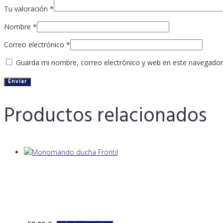
Tu valoración
*
Nombre
*
Correo electrónico
*
Guarda mi nombre, correo electrónico y web en este navegador
Productos relacionados