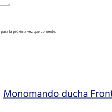
 para la próxima vez que comente.
Monomando ducha Front