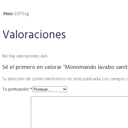
Peso
0,970 kg
Valoraciones
No hay valoraciones aún.
Sé el primero en valorar “Monomando lavabo sanit
Tu dirección de correo electrónico no será publicada.
Los campos o
Tu puntuación
*