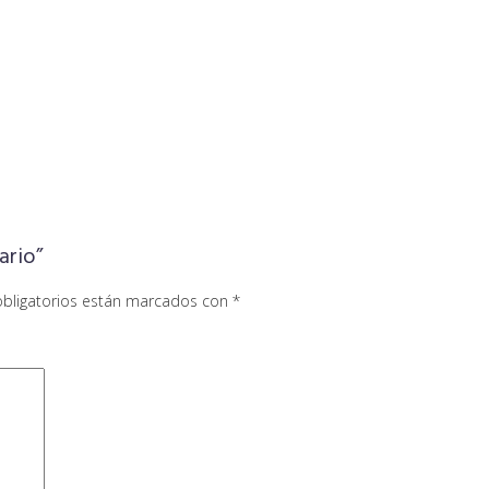
ario”
bligatorios están marcados con
*