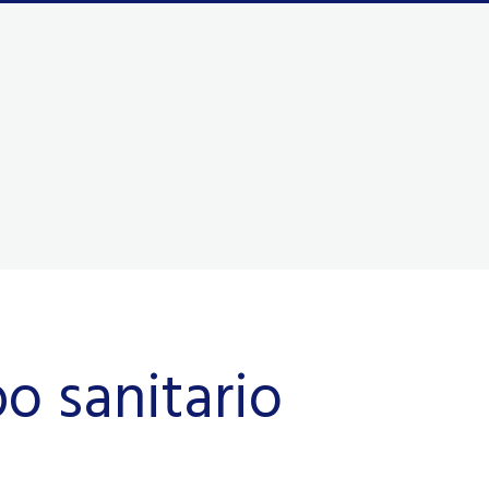
 sanitario