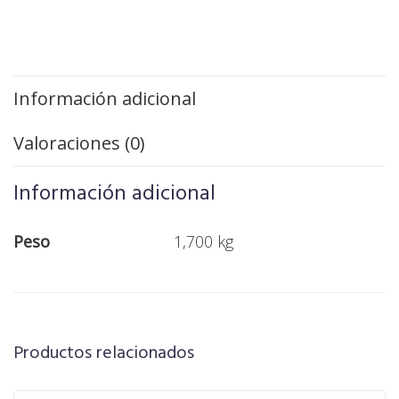
Información adicional
Valoraciones (0)
Información adicional
Peso
1,700 kg
Productos relacionados