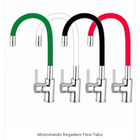
Monomando fregadero Flexi-Tubo