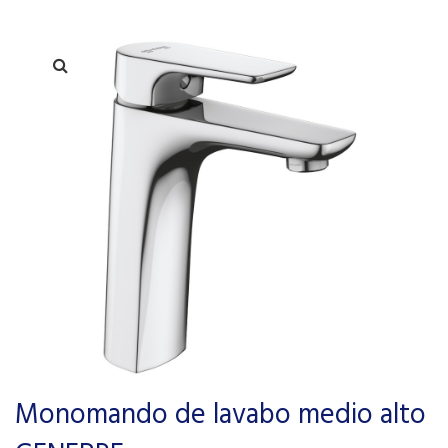
Monomando de lavabo medio alto