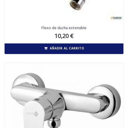
Flexo de ducha extensible
10,20
€
AÑADIR AL CARRITO