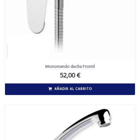
Monomando ducha Frontil
52,00
€
AÑADIR AL CARRITO