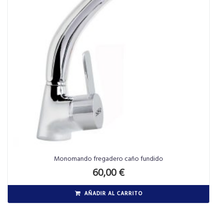
Monomando fregadero caño fundido
60,00
€
AÑADIR AL CARRITO