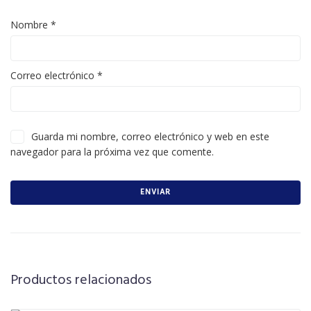
Nombre
*
Correo electrónico
*
Guarda mi nombre, correo electrónico y web en este
navegador para la próxima vez que comente.
Productos relacionados