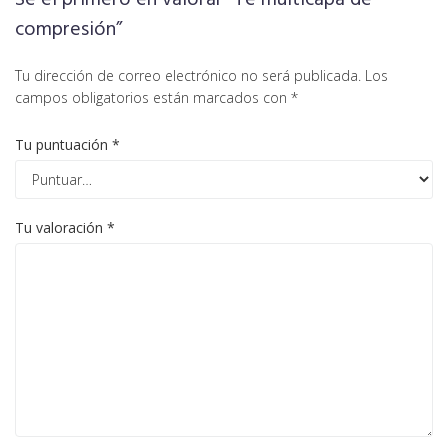
compresión”
Tu dirección de correo electrónico no será publicada.
Los
campos obligatorios están marcados con
*
Tu puntuación
*
Tu valoración
*