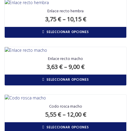
Enlace recto hembra
3,75
€
–
10,15
€
SELECCIONAR OPCIONES
Enlace recto macho
3,63
€
–
9,00
€
SELECCIONAR OPCIONES
Codo rosca macho
5,55
€
–
12,00
€
SELECCIONAR OPCIONES