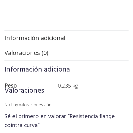
Información adicional
Valoraciones (0)
Información adicional
Peso
0,235 kg
Valoraciones
No hay valoraciones aún.
Sé el primero en valorar “Resistencia flange
cointra curva”