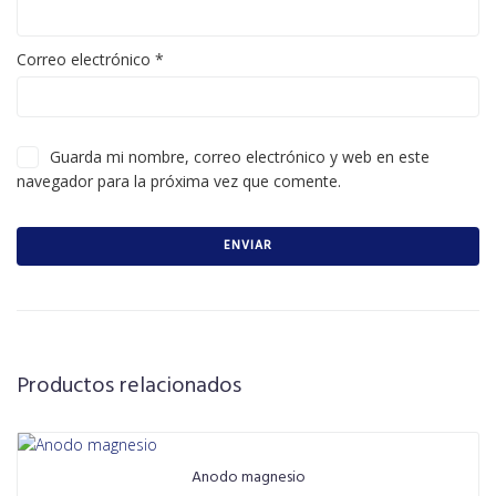
Correo electrónico
*
Guarda mi nombre, correo electrónico y web en este
navegador para la próxima vez que comente.
Productos relacionados
Anodo magnesio