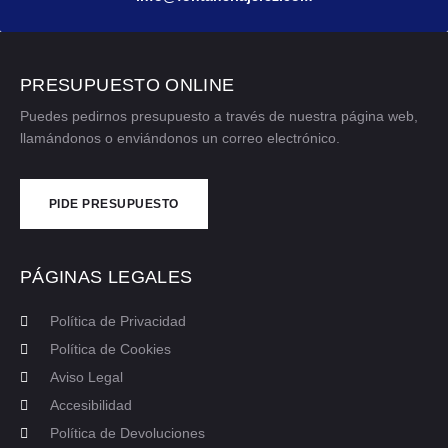
PRESUPUESTO ONLINE
Puedes pedirnos presupuesto a través de nuestra página web,
llamándonos o enviándonos un correo electrónico.
PIDE PRESUPUESTO
CONTÁCTANOS
PÁGINAS LEGALES
Política de Privacidad
Política de Cookies
Aviso Legal
Accesibilidad
Política de Devoluciones