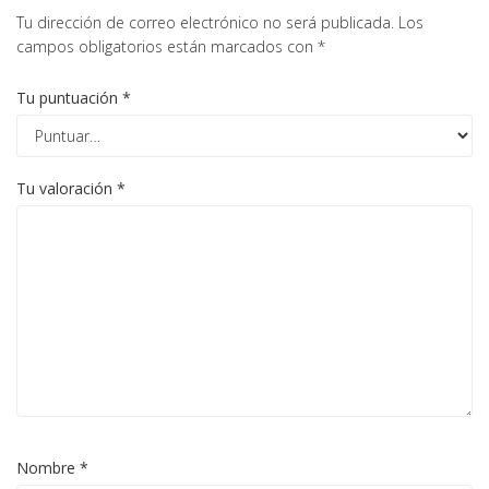
Tu dirección de correo electrónico no será publicada.
Los
campos obligatorios están marcados con
*
Tu puntuación
*
Tu valoración
*
Nombre
*