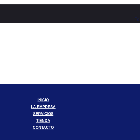
Fa
INICIO
LA EMPRESA
SERVICIOS
TIENDA
CONTACTO