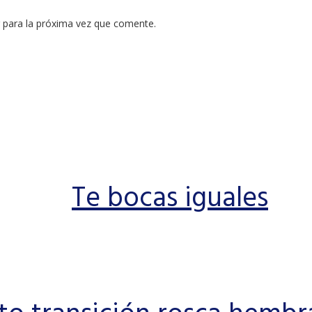
 para la próxima vez que comente.
Te bocas iguales