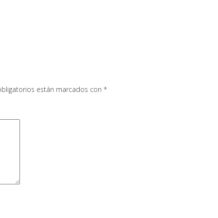
bligatorios están marcados con
*