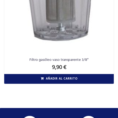
Filtro gasóleo vaso transparente 3/8″
9,90
€
AÑADIR AL CARRITO