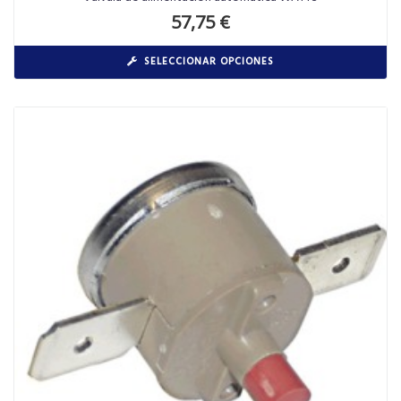
57,75
€
SELECCIONAR OPCIONES