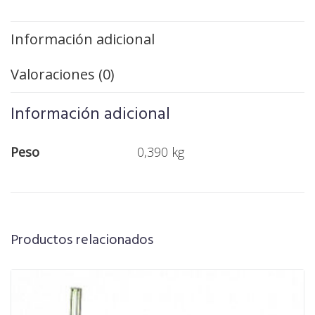
Información adicional
Valoraciones (0)
Información adicional
Peso
0,390 kg
Productos relacionados