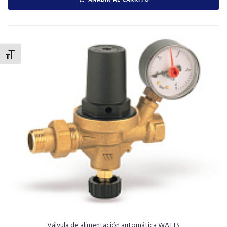
ALTERNAR TAMAÑO DE LETRA
Válvula de alimentación automática WATTS