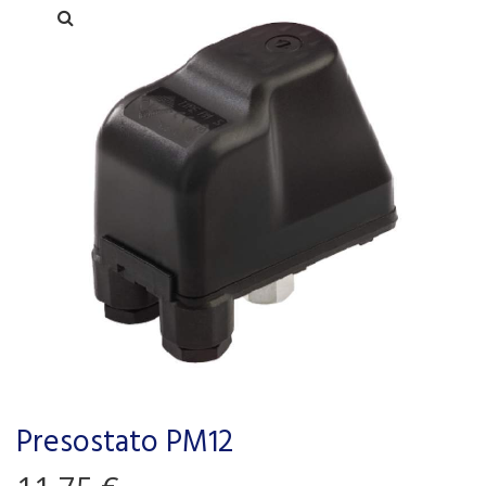
Presostato PM12