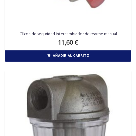
Clixon de seguridad intercambiador de rearme manual
11,60
€
AÑADIR AL CARRITO