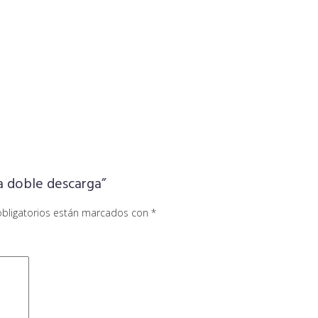
a doble descarga”
bligatorios están marcados con
*