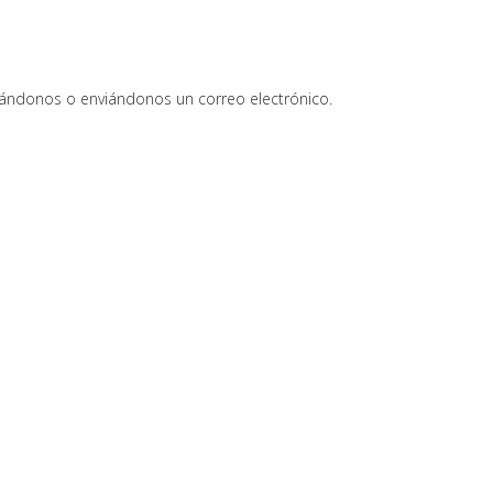
ándonos o enviándonos un correo electrónico.