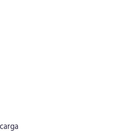
carga