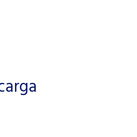
carga