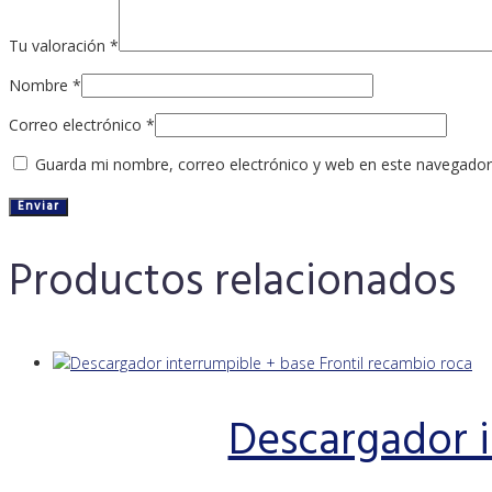
Tu valoración
*
Nombre
*
Correo electrónico
*
Guarda mi nombre, correo electrónico y web en este navegador
Productos relacionados
Descargador i