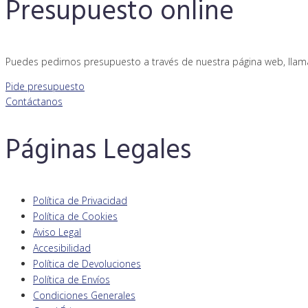
Presupuesto online
Puedes pedirnos presupuesto a través de nuestra página web, llam
Pide presupuesto
Contáctanos
Páginas Legales
Política de Privacidad
Política de Cookies
Aviso Legal
Accesibilidad
Política de Devoluciones
Política de Envíos
Condiciones Generales