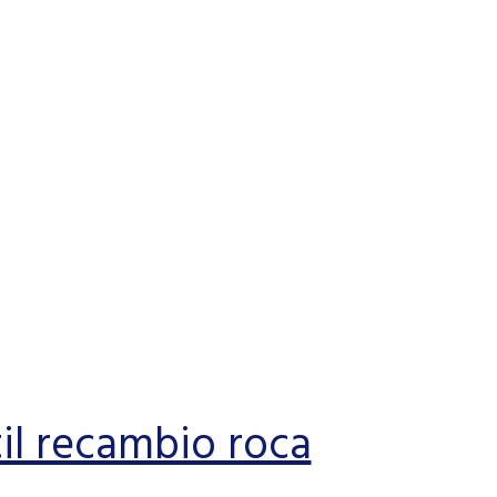
il recambio roca