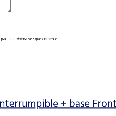
 para la próxima vez que comente.
nterrumpible + base Front