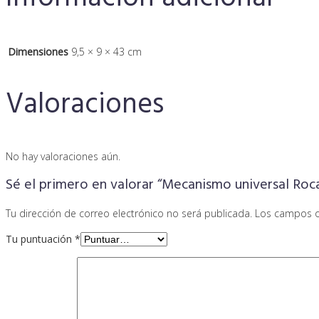
Dimensiones
9,5 × 9 × 43 cm
Valoraciones
No hay valoraciones aún.
Sé el primero en valorar “Mecanismo universal Roc
Tu dirección de correo electrónico no será publicada.
Los campos o
Tu puntuación
*