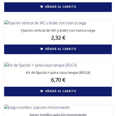
AÑADIR AL CARRITO
Fijación vertical de WC y bidet con tuerca ciega
2,32
€
AÑADIR AL CARRITO
Kit de fijación + junta-taza tanque (ROCA)
6,70
€
AÑADIR AL CARRITO
Juego tornillos sujeción monomando