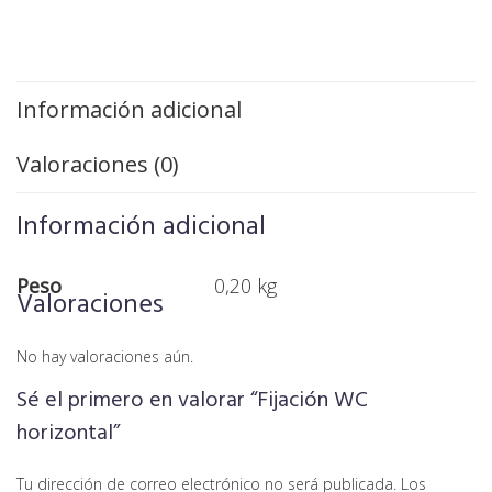
Información adicional
Valoraciones (0)
Información adicional
Peso
0,20 kg
Valoraciones
No hay valoraciones aún.
Sé el primero en valorar “Fijación WC
horizontal”
Tu dirección de correo electrónico no será publicada.
Los