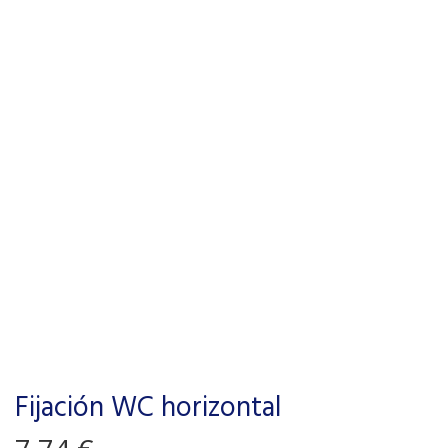
Fijación WC horizontal