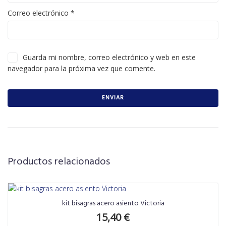
Correo electrónico
*
Guarda mi nombre, correo electrónico y web en este
navegador para la próxima vez que comente.
Productos relacionados
kit bisagras acero asiento Victoria
15,40
€