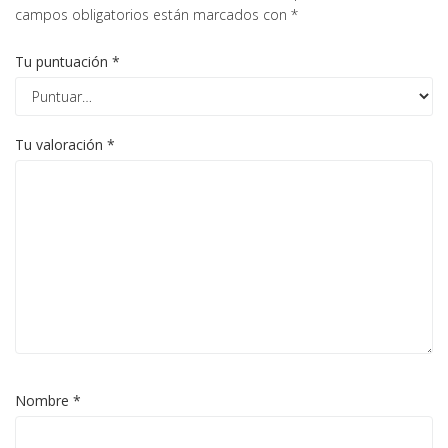
campos obligatorios están marcados con
*
Tu puntuación
*
Tu valoración
*
Nombre
*