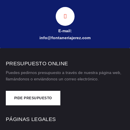
E-mail:
info@fontaneriajerez.com
PRESUPUESTO ONLINE
Puedes pedirnos presupuesto a través de nuestra página web,
llamándonos o enviándonos un correo electrónico.
PIDE PRESUPUESTO
CONTÁCTANOS
PÁGINAS LEGALES