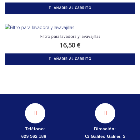
AÑADIR AL CARRITO
Filtro para lavadora y lavavajillas
16,50
€
AÑADIR AL CARRITO
Teléfono:
Dirección:
629 562 186
C/ Galileo Galilei, 5