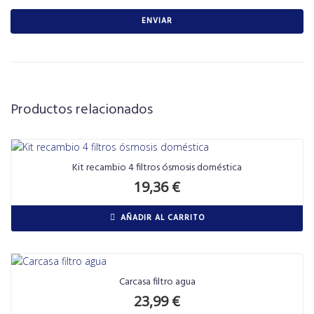
Productos relacionados
Kit recambio 4 filtros ósmosis doméstica
19,36
€
AÑADIR AL CARRITO
Carcasa filtro agua
23,99
€