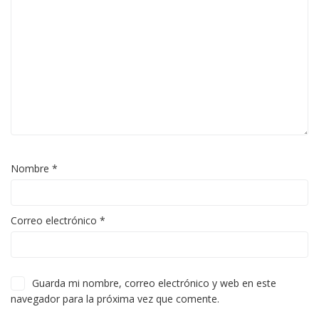
Nombre
*
Correo electrónico
*
Guarda mi nombre, correo electrónico y web en este
navegador para la próxima vez que comente.