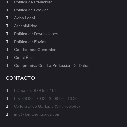
Política de Privacidad
Política de Cookies
Aviso Legal
Accesibilidad
Política de Devoluciones
Política de Envíos
Condiciones Generales
Canal Ético
Compromiso Con La Protección De Datos
CONTACTO
Llámanos: 629 562 186
L-V: 08:00 - 20:00; S: 09:00 - 13:30
Calle Galileo Galilei, 5 (Villarrobledo)
info@fontaneriajerez.com