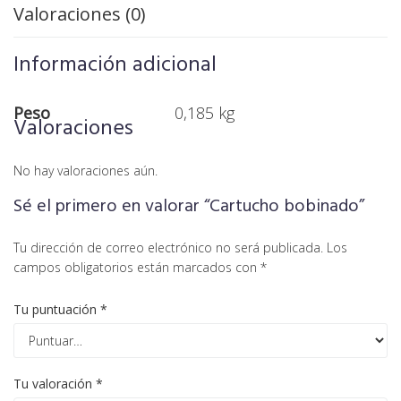
Valoraciones (0)
Información adicional
Peso
0,185 kg
Valoraciones
No hay valoraciones aún.
Sé el primero en valorar “Cartucho bobinado”
Tu dirección de correo electrónico no será publicada.
Los
campos obligatorios están marcados con
*
Tu puntuación
*
Tu valoración
*